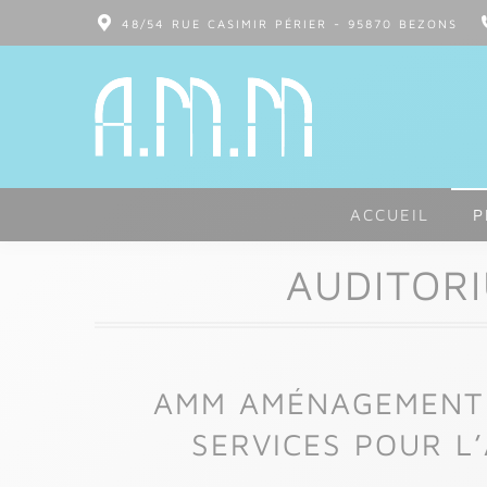
48/54 RUE CASIMIR PÉRIER - 95870 BEZONS
ACCUEIL
P
AUDITOR
AMM AMÉNAGEMENT 
SERVICES POUR L