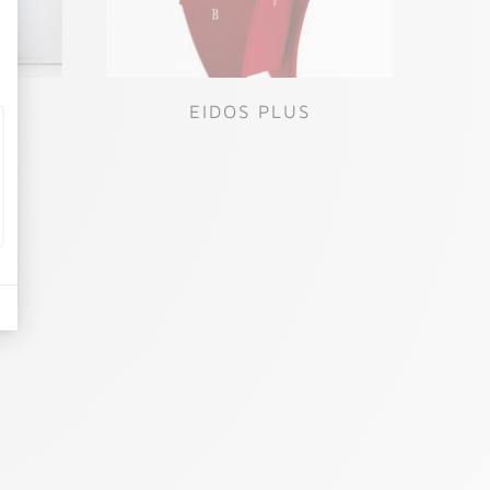
EIDOS PLUS