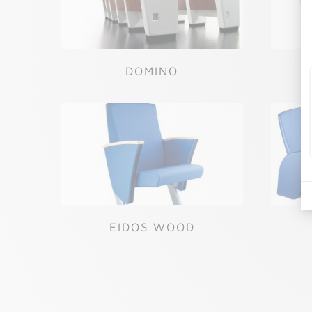
DOMINO
EIDOS WOOD