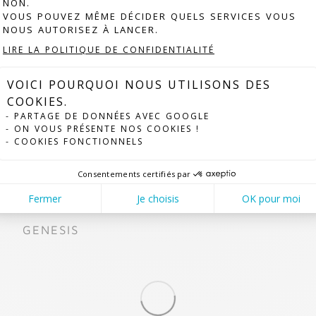
NON.
VOUS POUVEZ MÊME DÉCIDER QUELS SERVICES VOUS
NOUS AUTORISEZ À LANCER.
AXEPTIO CONSENT
LIRE LA POLITIQUE DE CONFIDENTIALITÉ
EIDOS
DYAPASON
VOICI POURQUOI NOUS UTILISONS DES
COOKIES.
PARTAGE DE DONNÉES AVEC GOOGLE
ON VOUS PRÉSENTE NOS COOKIES !
COOKIES FONCTIONNELS
Consentements certifiés par
Fermer
Je choisis
OK pour moi
GENESIS