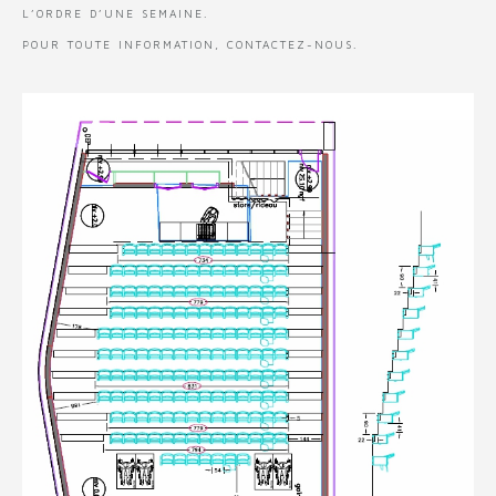
L’ORDRE D’UNE SEMAINE.
POUR TOUTE INFORMATION, CONTACTEZ-NOUS.