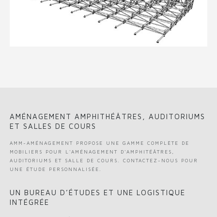
AMÉNAGEMENT AMPHITHÉÂTRES, AUDITORIUMS
ET SALLES DE COURS
AMM-AMÉNAGEMENT PROPOSE UNE GAMME COMPLÈTE DE
MOBILIERS POUR L'AMÉNAGEMENT D'AMPHITÉÂTRES,
AUDITORIUMS ET SALLE DE COURS. CONTACTEZ-NOUS POUR
UNE ÉTUDE PERSONNALISÉE.
UN BUREAU D’ÉTUDES ET UNE LOGISTIQUE
INTÉGRÉE